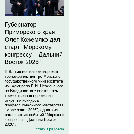
Губернатор
Приморского края
Олег Кожемяко дал
старт "Морскому
конгрессу – Дальний
Восток 2026"
В Дальневосточном морском
тренажерном центре Морского
государственного университета
им. адмирала Г. И. Невельского
во Владивостоке состоялась
торжественная церемония
открытия конкурса
профессионального мастерства
"Море зовет 2026", одного из
самых ярких событий "Морского
конгресса – Дальний Восток
2026".
статьи раздела