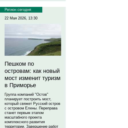
Регион сегодня
22 Мая 2026, 13:30
Пешком по
островам: как новый
мост изменит туризм
в Приморье
Группа компаний "Остов"
планирует построить мост,
который свяжет Русский остров
с островом Елены. Переправа
станет первым этапом
масштабного проекта
комплексного развития
территории. Завершение работ