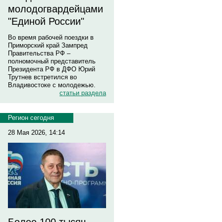
молодогвардейцами
"Единой России"
Во время рабочей поездки в
Приморский край Зампред
Правительства РФ –
полномочный представитель
Президента РФ в ДФО Юрий
Трутнев встретился во
Владивостоке с молодежью.
статьи раздела
Регион сегодня
28 Мая 2026, 14:14