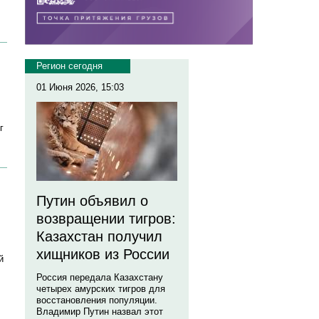
Регион сегодня
01 Июня 2026, 15:03
г
Путин объявил о
возвращении тигров:
Казахстан получил
хищников из России
й
Россия передала Казахстану
четырех амурских тигров для
восстановления популяции.
Владимир Путин назвал этот