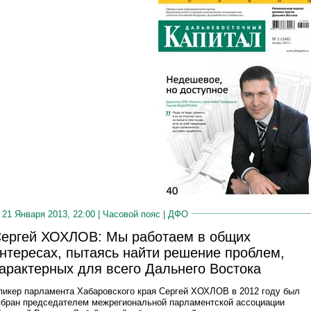
21 Января 2013, 22:00 |
Часовой пояс
|
ДФО
ергей ХОХЛОВ: Мы работаем в общих
нтересах, пытаясь найти решение проблем,
арактерных для всего Дальнего Востока
пикер парламента Хабаровского края Сергей ХОХЛОВ в 2012 году был
збран председателем межрегиональной парламентской ассоциации