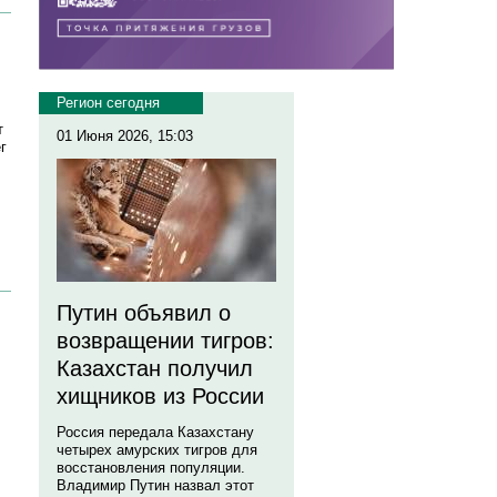
Регион сегодня
т
01 Июня 2026, 15:03
г
Путин объявил о
возвращении тигров:
Казахстан получил
хищников из России
Россия передала Казахстану
четырех амурских тигров для
восстановления популяции.
Владимир Путин назвал этот