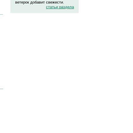
ветерок добавит свежести.
статьи раздела