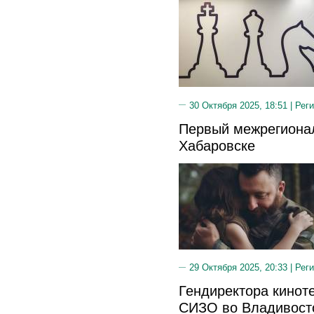
30 Октября 2025, 18:51 |
Реги
Первый межрегиона
Хабаровске
29 Октября 2025, 20:33 |
Реги
Гендиректора кинот
СИЗО во Владивост