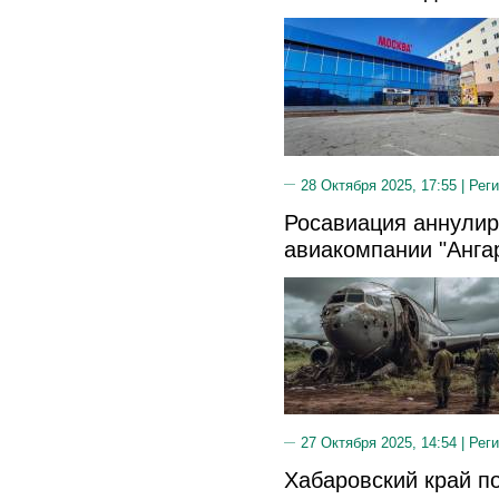
28 Октября 2025, 17:55 |
Реги
Росавиация аннулир
авиакомпании "Анга
27 Октября 2025, 14:54 |
Реги
Хабаровский край п