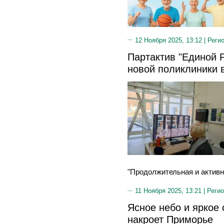
12 Ноября 2025, 13:12 |
Реги
Партактив "Единой Р
новой поликлиники 
"Продолжительная и активн
11 Ноября 2025, 13:21 |
Регио
Ясное небо и яркое 
накроет Приморье