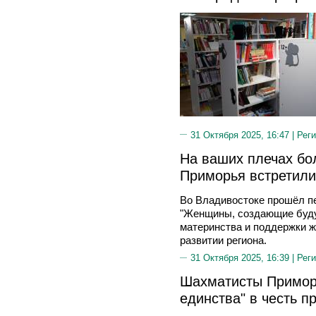
31 Октября 2025, 16:47 |
Реги
На ваших плечах бо
Приморья встретили
Во Владивостоке прошёл п
"Женщины, создающие буду
материнства и поддержки ж
развитии региона.
31 Октября 2025, 16:39 |
Реги
Шахматисты Примор
единства" в честь п