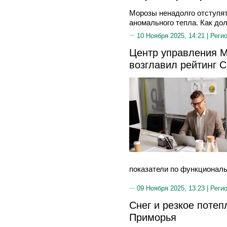
Морозы ненадолго отступя
аномального тепла. Как до
10 Ноября 2025, 14:21 |
Реги
Центр управления M
возглавил рейтинг 
показатели по функциональ
09 Ноября 2025, 13:23 |
Реги
Снег и резкое потеп
Приморья