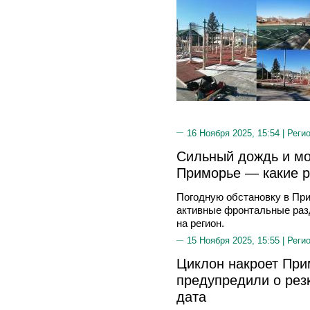
16 Ноября 2025, 15:54 |
Реги
Сильный дождь и мо
Приморье — какие р
Погодную обстановку в При
активные фронтальные раз
на регион.
15 Ноября 2025, 15:55 |
Реги
Циклон накроет При
предупредили о рез
дата