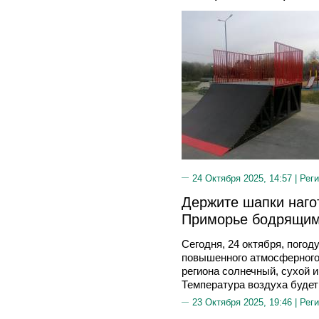
24 Октября 2025, 14:57 |
Реги
Держите шапки нагот
Приморье бодрящим
Сегодня, 24 октября, погод
повышенного атмосферного
региона солнечный, сухой 
Температура воздуха будет 
23 Октября 2025, 19:46 |
Реги