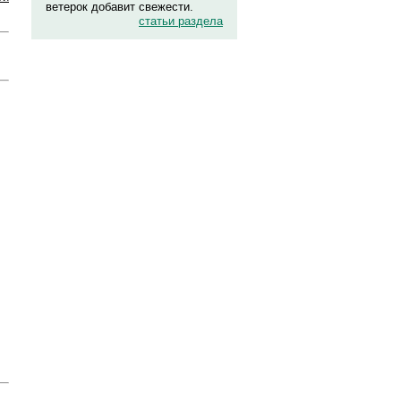
ветерок добавит свежести.
статьи раздела