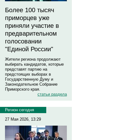
Более 100 тысяч
приморцев уже
приняли участие в
предварительном
голосовании
"Единой России"
Жители региона продолжают
выбирать кандидатов, которые
представят партию на
предстоящих выборах в
Государственную Думу и
Законодательное Собрание
Приморского края.
статьи раздела
Регион сегодня
27 Мая 2026, 13:29