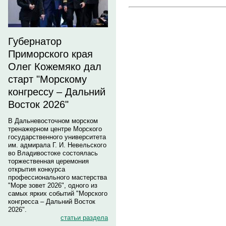
Губернатор
Приморского края
Олег Кожемяко дал
старт "Морскому
конгрессу – Дальний
Восток 2026"
В Дальневосточном морском
тренажерном центре Морского
государственного университета
им. адмирала Г. И. Невельского
во Владивостоке состоялась
торжественная церемония
открытия конкурса
профессионального мастерства
"Море зовет 2026", одного из
самых ярких событий "Морского
конгресса – Дальний Восток
2026".
статьи раздела