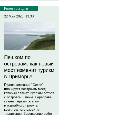
Регион сегодня
22 Мая 2026, 13:30
Пешком по
островам: как новый
мост изменит туризм
в Приморье
Группа компаний "Остов"
планирует построить мост,
который свяжет Русский остров
с островом Елены. Переправа
станет первым этапом
масштабного проекта
комплексного развития
территории. Завершение работ