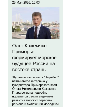
25 Мая 2026, 13:03
Олег Кожемяко:
Приморье
формирует морское
будущее России на
востоке страны
Журналисты портала "Корабел"
взяли емкое интервью у
губернатора Приморского края
Олега Николаевича Кожемяко
Глава региона подробно
поделился своим видением
развития морских отраслей
региона и включении молодежи