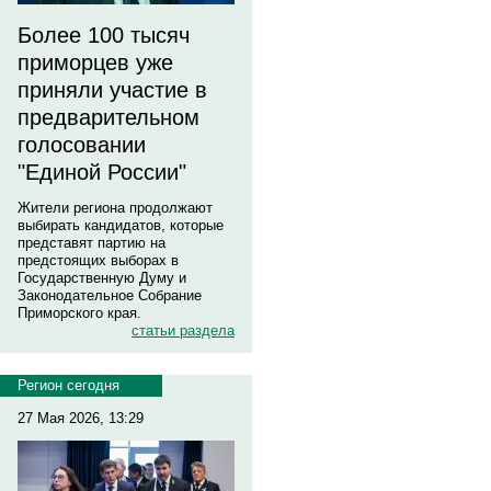
Более 100 тысяч
приморцев уже
приняли участие в
предварительном
голосовании
"Единой России"
Жители региона продолжают
выбирать кандидатов, которые
представят партию на
предстоящих выборах в
Государственную Думу и
Законодательное Собрание
Приморского края.
статьи раздела
Регион сегодня
27 Мая 2026, 13:29