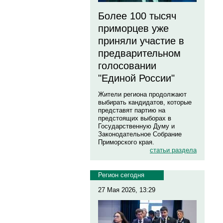
Более 100 тысяч
приморцев уже
приняли участие в
предварительном
голосовании
"Единой России"
Жители региона продолжают
выбирать кандидатов, которые
представят партию на
предстоящих выборах в
Государственную Думу и
Законодательное Собрание
Приморского края.
статьи раздела
Регион сегодня
27 Мая 2026, 13:29