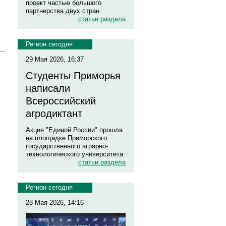
проект частью большого
партнерства двух стран.
статьи раздела
Регион сегодня
29 Мая 2026, 16:37
Студенты Приморья
написали
Всероссийский
агродиктант
Акция "Единой России" прошла
на площадке Приморского
государственного аграрно-
технологического университета
статьи раздела
Регион сегодня
28 Мая 2026, 14:16