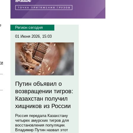
е
Регион сегодня
01 Июня 2026, 15:03
ти
Путин объявил о
возвращении тигров:
Казахстан получил
хищников из России
Россия передала Казахстану
четырех амурских тигров для
восстановления популяции.
Владимир Путин назвал этот