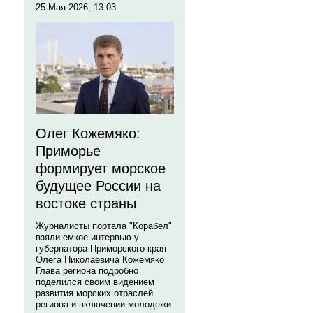
25 Мая 2026, 13:03
Олег Кожемяко:
Приморье
формирует морское
будущее России на
востоке страны
Журналисты портала "Корабел"
взяли емкое интервью у
губернатора Приморского края
Олега Николаевича Кожемяко
Глава региона подробно
поделился своим видением
развития морских отраслей
региона и включении молодежи