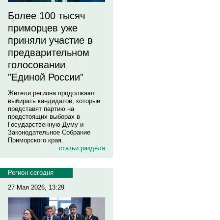
Более 100 тысяч
приморцев уже
приняли участие в
предварительном
голосовании
"Единой России"
Жители региона продолжают
выбирать кандидатов, которые
представят партию на
предстоящих выборах в
Государственную Думу и
Законодательное Собрание
Приморского края.
статьи раздела
Регион сегодня
27 Мая 2026, 13:29