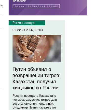
ти
Регион сегодня
01 Июня 2026, 15:03
Путин объявил о
возвращении тигров:
Казахстан получил
хищников из России
Россия передала Казахстану
четырех амурских тигров для
восстановления популяции.
Владимир Путин назвал этот