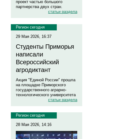
проект частью большого
партнерства двух стран.
статьи раздела
Регион сегодня
29 Мая 2026, 16:37
Студенты Приморья
написали
Всероссийский
агродиктант
Акция "Единой России" прошла
на площадке Приморского
государственного аграрно-
технологического университета
статьи раздела
Регион сегодня
28 Мая 2026, 14:16