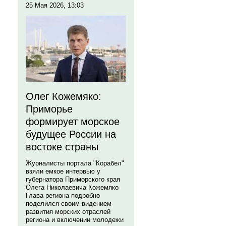
25 Мая 2026, 13:03
Олег Кожемяко:
Приморье
формирует морское
будущее России на
востоке страны
Журналисты портала "Корабел"
взяли емкое интервью у
губернатора Приморского края
Олега Николаевича Кожемяко
Глава региона подробно
поделился своим видением
развития морских отраслей
региона и включении молодежи