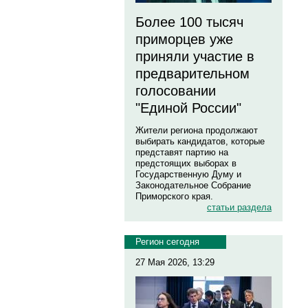
Более 100 тысяч
приморцев уже
приняли участие в
предварительном
голосовании
"Единой России"
Жители региона продолжают
выбирать кандидатов, которые
представят партию на
предстоящих выборах в
Государственную Думу и
Законодательное Собрание
Приморского края.
статьи раздела
Регион сегодня
27 Мая 2026, 13:29