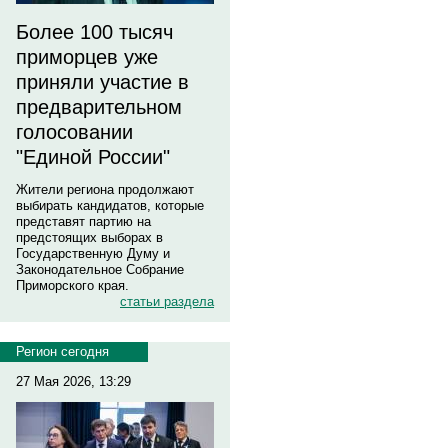
Более 100 тысяч
приморцев уже
приняли участие в
предварительном
голосовании
"Единой России"
Жители региона продолжают
выбирать кандидатов, которые
представят партию на
предстоящих выборах в
Государственную Думу и
Законодательное Собрание
Приморского края.
статьи раздела
Регион сегодня
27 Мая 2026, 13:29