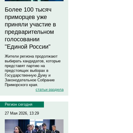
Более 100 тысяч
приморцев уже
приняли участие в
предварительном
голосовании
"Единой России"
Жители региона продолжают
выбирать кандидатов, которые
представят партию на
предстоящих выборах в
Государственную Думу и
Законодательное Собрание
Приморского края.
статьи раздела
Регион сегодня
27 Мая 2026, 13:29