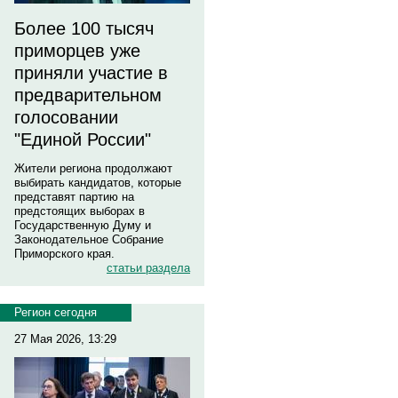
Более 100 тысяч
приморцев уже
приняли участие в
предварительном
голосовании
"Единой России"
Жители региона продолжают
выбирать кандидатов, которые
представят партию на
предстоящих выборах в
Государственную Думу и
Законодательное Собрание
Приморского края.
статьи раздела
Регион сегодня
27 Мая 2026, 13:29