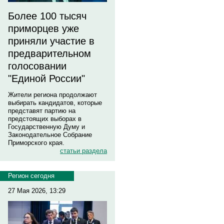
Более 100 тысяч
приморцев уже
приняли участие в
предварительном
голосовании
"Единой России"
Жители региона продолжают
выбирать кандидатов, которые
представят партию на
предстоящих выборах в
Государственную Думу и
Законодательное Собрание
Приморского края.
статьи раздела
Регион сегодня
27 Мая 2026, 13:29