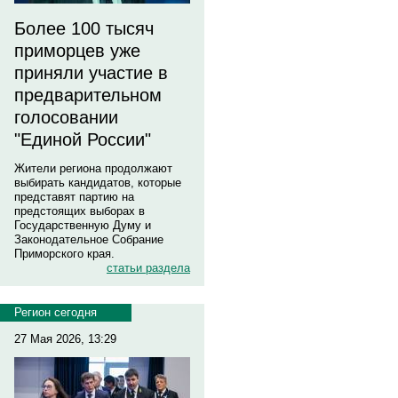
Более 100 тысяч
приморцев уже
приняли участие в
предварительном
голосовании
"Единой России"
Жители региона продолжают
выбирать кандидатов, которые
представят партию на
предстоящих выборах в
Государственную Думу и
Законодательное Собрание
Приморского края.
статьи раздела
Регион сегодня
27 Мая 2026, 13:29