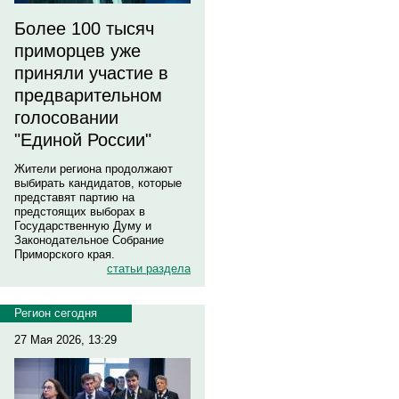
Более 100 тысяч
приморцев уже
приняли участие в
предварительном
голосовании
"Единой России"
Жители региона продолжают
выбирать кандидатов, которые
представят партию на
предстоящих выборах в
Государственную Думу и
Законодательное Собрание
Приморского края.
статьи раздела
Регион сегодня
27 Мая 2026, 13:29