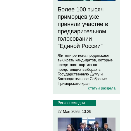
Более 100 тысяч
приморцев уже
приняли участие в
предварительном
голосовании
"Единой России"
Жители региона продолжают
выбирать кандидатов, которые
представят партию на
предстоящих выборах в
Государственную Думу и
Законодательное Собрание
Приморского края.
статьи раздела
Регион сегодня
27 Мая 2026, 13:29