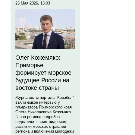
25 Мая 2026, 13:03
Олег Кожемяко:
Приморье
формирует морское
будущее России на
востоке страны
Журналисты портала "Корабел"
взяли емкое интервью у
губернатора Приморского края
Олега Николаевича Кожемяко
Глава региона подробно
поделился своим видением
развития морских отраслей
региона и включении молодежи