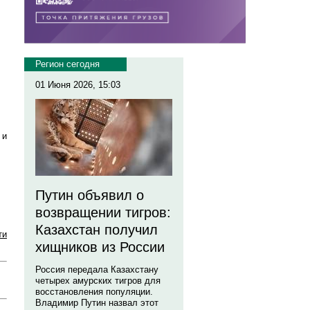
Регион сегодня
01 Июня 2026, 15:03
 и
Путин объявил о
возвращении тигров:
Казахстан получил
ти
хищников из России
Россия передала Казахстану
четырех амурских тигров для
восстановления популяции.
Владимир Путин назвал этот