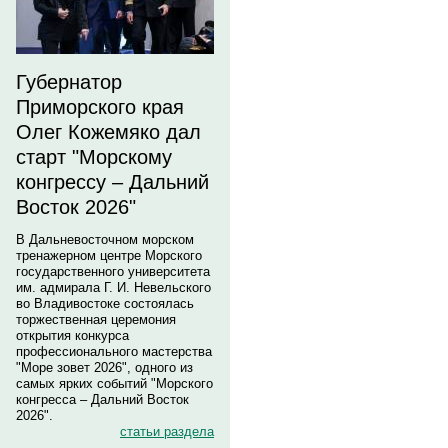
Губернатор
Приморского края
Олег Кожемяко дал
старт "Морскому
конгрессу – Дальний
Восток 2026"
В Дальневосточном морском
тренажерном центре Морского
государственного университета
им. адмирала Г. И. Невельского
во Владивостоке состоялась
торжественная церемония
открытия конкурса
профессионального мастерства
"Море зовет 2026", одного из
самых ярких событий "Морского
конгресса – Дальний Восток
2026".
статьи раздела