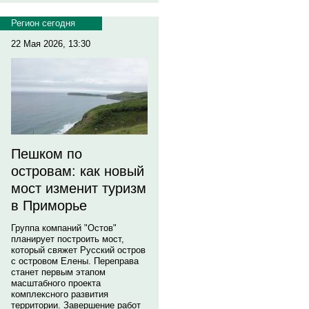
Регион сегодня
22 Мая 2026, 13:30
Пешком по
островам: как новый
мост изменит туризм
в Приморье
Группа компаний "Остов"
планирует построить мост,
который свяжет Русский остров
с островом Елены. Переправа
станет первым этапом
масштабного проекта
комплексного развития
территории. Завершение работ