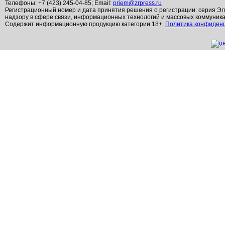
Телефоны: +7 (423) 245-04-85; Email:
priem@zrpress.ru
Регистрационный номер и дата принятия решения о регистрации: серия Эл
надзору в сфере связи, информационных технологий и массовых коммуник
Содержит информационную продукцию категории 18+.
Политика конфиден