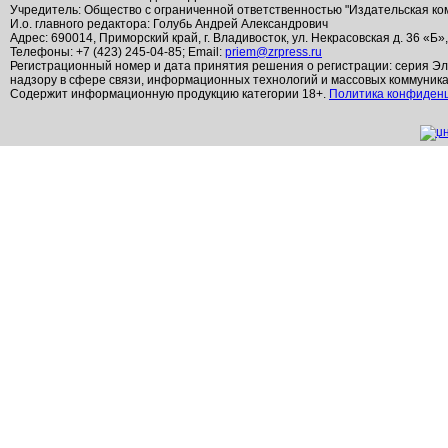
Учредитель: Общество с ограниченной ответственностью "Издательская ко
И.о. главного редактора: Голубь Андрей Александрович
Адрес: 690014, Приморский край, г. Владивосток, ул. Некрасовская д. 36 «Б»
Телефоны: +7 (423) 245-04-85; Email:
priem@zrpress.ru
Регистрационный номер и дата принятия решения о регистрации: серия Эл
надзору в сфере связи, информационных технологий и массовых коммуник
Содержит информационную продукцию категории 18+.
Политика конфиден