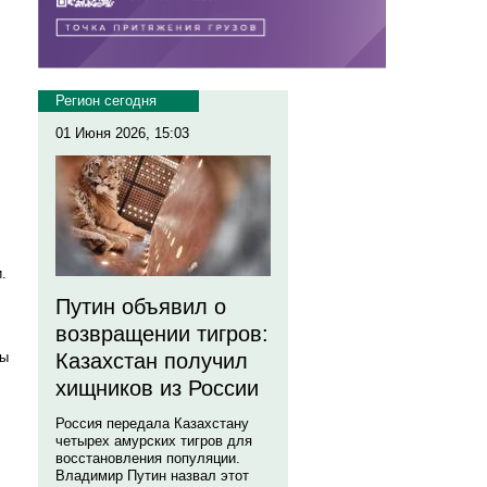
.
Регион сегодня
01 Июня 2026, 15:03
.
Путин объявил о
возвращении тигров:
ты
Казахстан получил
хищников из России
Россия передала Казахстану
четырех амурских тигров для
восстановления популяции.
Владимир Путин назвал этот