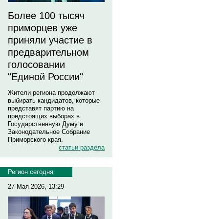
Более 100 тысяч
приморцев уже
приняли участие в
предварительном
голосовании
"Единой России"
Жители региона продолжают
выбирать кандидатов, которые
представят партию на
предстоящих выборах в
Государственную Думу и
Законодательное Собрание
Приморского края.
статьи раздела
Регион сегодня
27 Мая 2026, 13:29