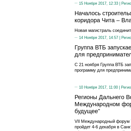
15 Ноября 2017, 12:33 |
Реги
Началось строитель
коридора Чита – Вл
Новая магистраль соедини
14 Ноября 2017, 14:57 |
Реги
Группа ВТБ запуска
для предпринимате
С 21 ноября Группа ВТБ за
программу для предпринима
10 Ноября 2017, 11:00 |
Регио
Регионы Дальнего Во
Международном фору
будущее"
VII Международный форум 
пройдет 4-6 декабря в Сан