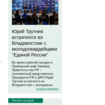
Юрий Трутнев
встретился во
Владивостоке с
молодогвардейцами
"Единой России"
Во время рабочей поездки в
Приморский край Зампред
Правительства РФ –
полномочный представитель
Президента РФ в ДФО Юрий
Трутнев встретился во
Владивостоке с молодежью.
статьи раздела
Регион сегодня