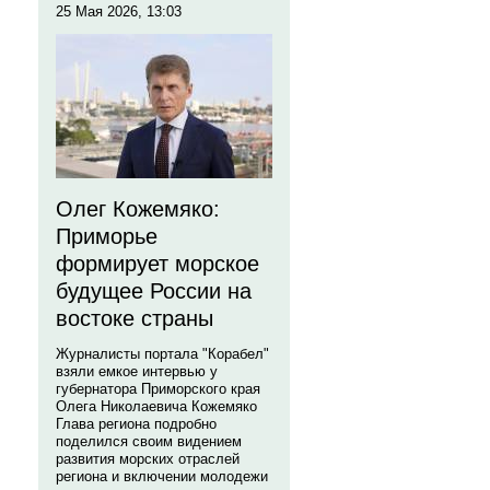
25 Мая 2026, 13:03
Олег Кожемяко:
Приморье
формирует морское
будущее России на
востоке страны
Журналисты портала "Корабел"
взяли емкое интервью у
губернатора Приморского края
Олега Николаевича Кожемяко
Глава региона подробно
поделился своим видением
развития морских отраслей
региона и включении молодежи