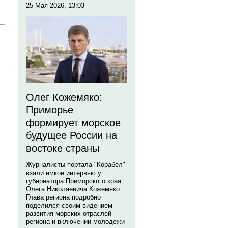
25 Мая 2026, 13:03
Олег Кожемяко:
Приморье
формирует морское
будущее России на
востоке страны
Журналисты портала "Корабел"
взяли емкое интервью у
губернатора Приморского края
Олега Николаевича Кожемяко
Глава региона подробно
поделился своим видением
развития морских отраслей
региона и включении молодежи