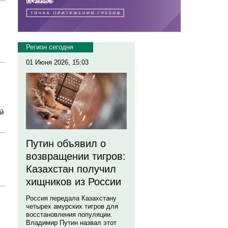
Регион сегодня
01 Июня 2026, 15:03
ий
Путин объявил о
возвращении тигров:
Казахстан получил
хищников из России
Россия передала Казахстану
четырех амурских тигров для
восстановления популяции.
Владимир Путин назвал этот