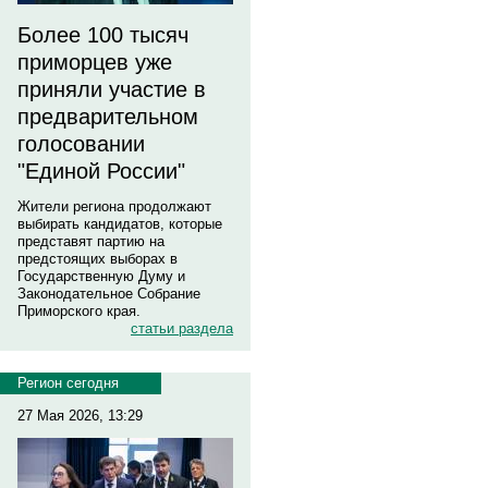
Более 100 тысяч
приморцев уже
приняли участие в
предварительном
голосовании
"Единой России"
Жители региона продолжают
выбирать кандидатов, которые
представят партию на
предстоящих выборах в
Государственную Думу и
Законодательное Собрание
Приморского края.
статьи раздела
Регион сегодня
27 Мая 2026, 13:29