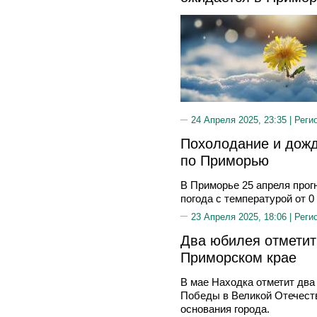
24 Апреля 2025, 23:35 |
Реги
Похолодание и дожд
по Приморью
В Приморье 25 апреля прог
погода с температурой от 0
23 Апреля 2025, 18:06 |
Реги
Два юбилея отметит
Приморском крае
В мае Находка отметит дв
Победы в Великой Отечеств
основания города.