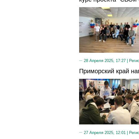
28 Апреля 2025, 17:27 |
Реги
Приморский край на
27 Апреля 2025, 12:01 |
Реги