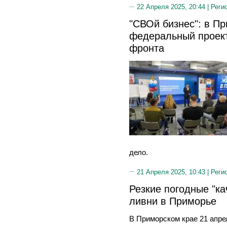
22 Апреля 2025, 20:44 |
Реги
"СВОй бизнес": в П
федеральный проект
фронта
дело.
21 Апреля 2025, 10:43 |
Реги
Резкие погодные "ка
ливни в Приморье
В Приморском крае 21 апре