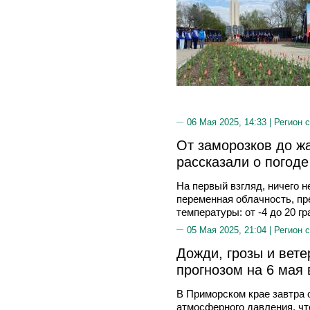
06 Мая 2025, 14:33 |
Регион 
От заморозков до ж
рассказали о погоде
На первый взгляд, ничего 
переменная облачность, пр
температуры: от -4 до 20 г
05 Мая 2025, 21:04 |
Регион 
Дожди, грозы и вете
прогнозом на 6 мая
В Приморском крае завтра 
атмосферного давления, чт