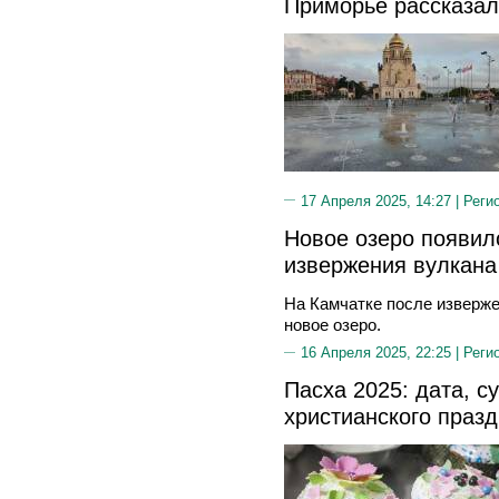
Приморье рассказал
17 Апреля 2025, 14:27 |
Реги
Новое озеро появил
извержения вулкана
На Камчатке после изверж
новое озеро.
16 Апреля 2025, 22:25 |
Реги
Пасха 2025: дата, с
христианского праз