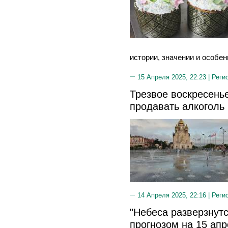
истории, значении и особе
15 Апреля 2025, 22:23 |
Реги
Трезвое воскресенье
продавать алкоголь
14 Апреля 2025, 22:16 |
Реги
"Небеса разверзнутс
прогнозом на 15 ап