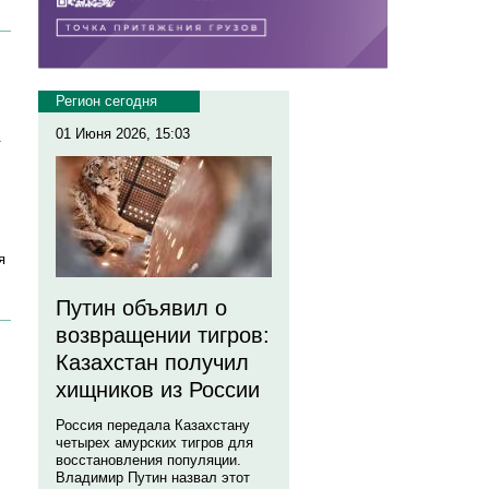
Регион сегодня
01 Июня 2026, 15:03
.
я
Путин объявил о
возвращении тигров:
Казахстан получил
хищников из России
Россия передала Казахстану
четырех амурских тигров для
восстановления популяции.
Владимир Путин назвал этот