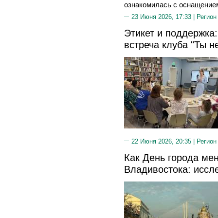
ознакомилась с оснащением
23 Июня 2026, 17:33 |
Регион
Этикет и поддержка
встреча клуба "Ты н
22 Июня 2026, 20:35 |
Регион
Как День города мен
Владивостока: иссл