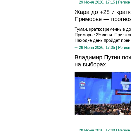
29 Июня 2026, 17:15 |
Регион
Жара до +28 и крат
Приморье — прогноз
Туман, кратковременные до
Приморье 29 июня. При это
Находке день пройдет преи
28 Июня 2026, 17:05 |
Регион
Владимир Путин пож
на выборах
28 Июня 2026, 12:48 |
Регион