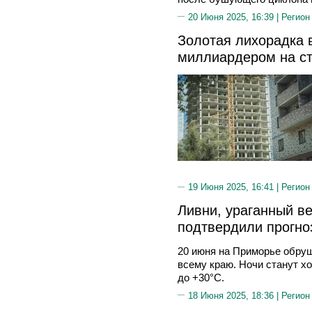
20 Июня 2025, 16:39 |
Регион
Золотая лихорадка в
миллиардером на ст
19 Июня 2025, 16:41 |
Регион
Ливни, ураганный ве
подтвердили прогно
20 июня на Приморье обруш
всему краю. Ночи станут х
до +30°C.
18 Июня 2025, 18:36 |
Регион