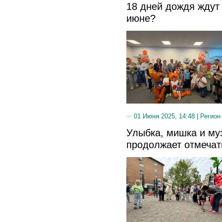
18 дней дождя ждут
июне?
01 Июня 2025, 14:48 |
Регион
Улыбка, мишка и му
продолжает отмечат