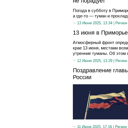
не порадует
Погода в субботу в Приморс
а где-то — туман и прохлад
13 Июня 2025, 13:34 |
Регион
13 июня в Приморье
Атмосферный фронт опреде
крае 13 июня, местами во
утренние туманы. Об этом 
12 Июня 2025, 13:29 |
Регион
Поздравление главы
России
11 Июня 2025, 17:16 |
Регион