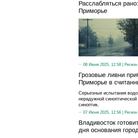
Расслабляться рано:
Приморье
08 Июня 2025, 12:58 |
Регион
Грозовые ливни при
Приморье в считанн
Серьезные испытания водо
нерадужной синоптической
синоптик.
07 Июня 2025, 12:56 |
Регион
Владивосток готовит
дня основания горо