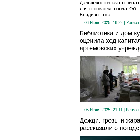
Дальневосточная столица г
дня основания города. Об 
Владивостока.
06 Июня 2025, 19:24 |
Регион
Библиотека и дом ку
оценила ход капита
артемовских учрежд
05 Июня 2025, 21:11 |
Регион
Дожди, грозы и жара
рассказали о погод