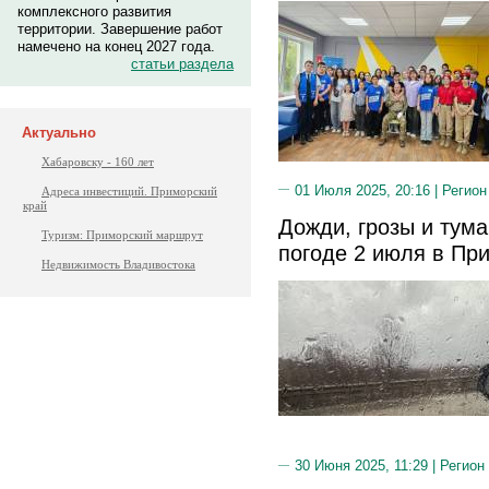
комплексного развития
территории. Завершение работ
намечено на конец 2027 года.
статьи раздела
Актуально
Хабаровску - 160 лет
01 Июля 2025, 20:16 |
Регион
Адреса инвестиций. Приморский
край
Дожди, грозы и тума
Туризм: Приморский маршрут
погоде 2 июля в Пр
Недвижимость Владивостока
30 Июня 2025, 11:29 |
Регион