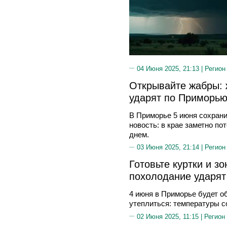
04 Июня 2025, 21:13 |
Регион
Открывайте жабры: 
ударят по Приморь
В Приморье 5 июня сохрани
новость: в крае заметно по
днем.
03 Июня 2025, 21:14 |
Регион
Готовьте куртки и з
похолодание ударя
4 июня в Приморье будет о
утеплиться: температуры со
02 Июня 2025, 11:15 |
Регион