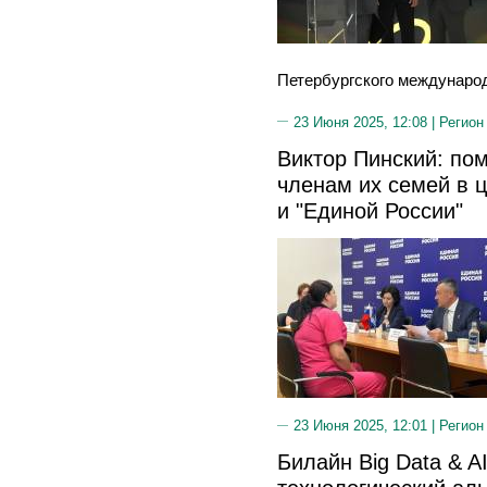
Петербургского международ
23 Июня 2025, 12:08 |
Регион
Виктор Пинский: по
членам их семей в 
и "Единой России"
23 Июня 2025, 12:01 |
Регион
Билайн Big Data & AI