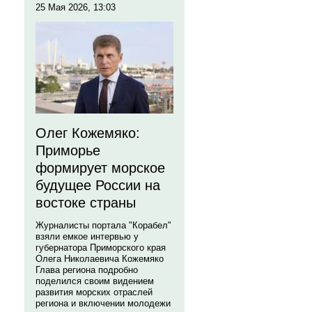
25 Мая 2026, 13:03
Олег Кожемяко:
Приморье
формирует морское
будущее России на
востоке страны
Журналисты портала "Корабел"
взяли емкое интервью у
губернатора Приморского края
Олега Николаевича Кожемяко
Глава региона подробно
поделился своим видением
развития морских отраслей
региона и включении молодежи