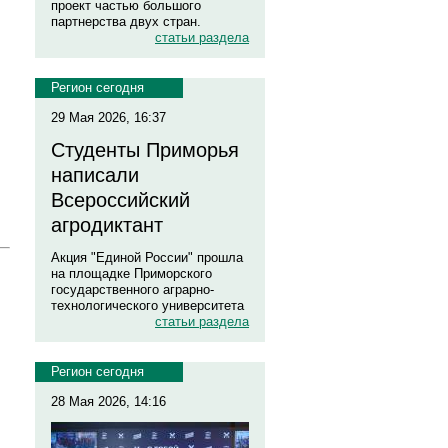
проект частью большого
партнерства двух стран.
статьи раздела
Регион сегодня
29 Мая 2026, 16:37
Студенты Приморья
написали
Всероссийский
агродиктант
Акция "Единой России" прошла
на площадке Приморского
государственного аграрно-
технологического университета
статьи раздела
Регион сегодня
28 Мая 2026, 14:16