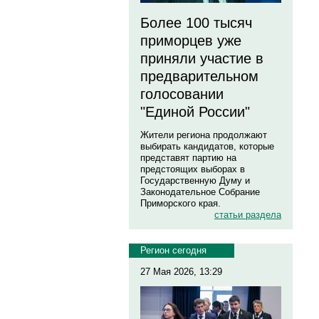
Более 100 тысяч
приморцев уже
приняли участие в
предварительном
голосовании
"Единой России"
Жители региона продолжают
выбирать кандидатов, которые
представят партию на
предстоящих выборах в
Государственную Думу и
Законодательное Собрание
Приморского края.
статьи раздела
Регион сегодня
27 Мая 2026, 13:29