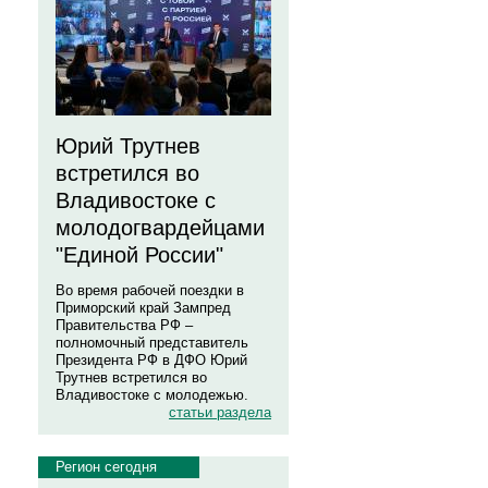
Юрий Трутнев
встретился во
Владивостоке с
молодогвардейцами
"Единой России"
Во время рабочей поездки в
Приморский край Зампред
Правительства РФ –
полномочный представитель
Президента РФ в ДФО Юрий
Трутнев встретился во
Владивостоке с молодежью.
статьи раздела
Регион сегодня