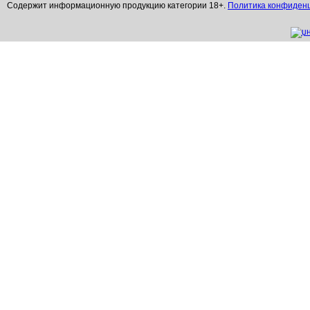
Содержит информационную продукцию категории 18+.
Политика конфиден