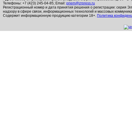
Телефоны: +7 (423) 245-04-85; Email:
priem@zrpress.ru
Регистрационный номер и дата принятия решения о регистрации: серия Эл
надзору в сфере связи, информационных технологий и массовых коммуник
Содержит информационную продукцию категории 18+.
Политика конфиден