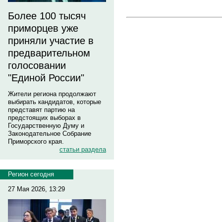
Более 100 тысяч
приморцев уже
приняли участие в
предварительном
голосовании
"Единой России"
Жители региона продолжают
выбирать кандидатов, которые
представят партию на
предстоящих выборах в
Государственную Думу и
Законодательное Собрание
Приморского края.
статьи раздела
Регион сегодня
27 Мая 2026, 13:29