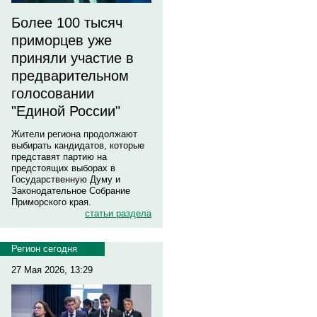
Более 100 тысяч
приморцев уже
приняли участие в
предварительном
голосовании
"Единой России"
Жители региона продолжают
выбирать кандидатов, которые
представят партию на
предстоящих выборах в
Государственную Думу и
Законодательное Собрание
Приморского края.
статьи раздела
Регион сегодня
27 Мая 2026, 13:29