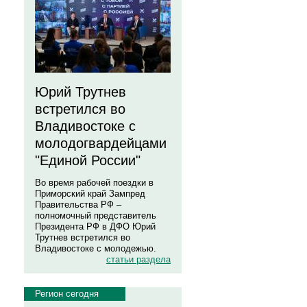
Юрий Трутнев
встретился во
Владивостоке с
молодогвардейцами
"Единой России"
Во время рабочей поездки в
Приморский край Зампред
Правительства РФ –
полномочный представитель
Президента РФ в ДФО Юрий
Трутнев встретился во
Владивостоке с молодежью.
статьи раздела
Регион сегодня