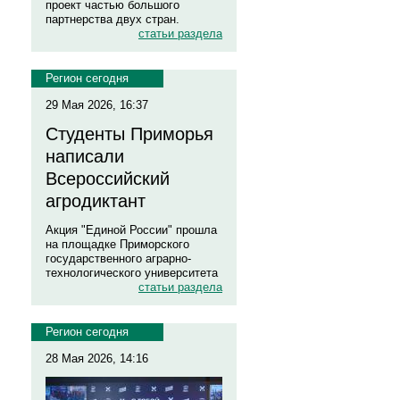
проект частью большого
партнерства двух стран.
статьи раздела
Регион сегодня
29 Мая 2026, 16:37
Студенты Приморья
написали
Всероссийский
агродиктант
Акция "Единой России" прошла
на площадке Приморского
государственного аграрно-
технологического университета
статьи раздела
Регион сегодня
28 Мая 2026, 14:16