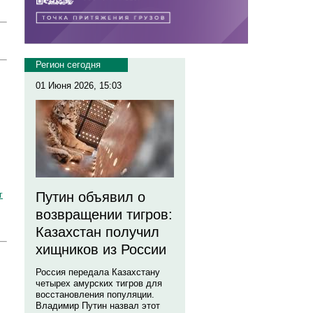
Регион сегодня
01 Июня 2026, 15:03
г
Путин объявил о
возвращении тигров:
Казахстан получил
хищников из России
Россия передала Казахстану
четырех амурских тигров для
восстановления популяции.
Владимир Путин назвал этот