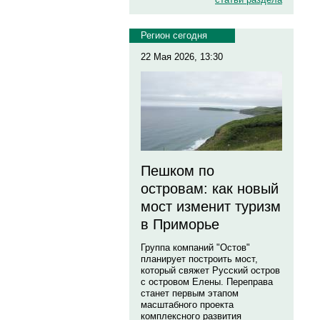
Регион сегодня
22 Мая 2026, 13:30
Пешком по
островам: как новый
мост изменит туризм
в Приморье
Группа компаний "Остов"
планирует построить мост,
который свяжет Русский остров
с островом Елены. Переправа
станет первым этапом
масштабного проекта
комплексного развития