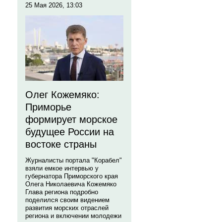
25 Мая 2026, 13:03
Олег Кожемяко:
Приморье
формирует морское
будущее России на
востоке страны
Журналисты портала "Корабел"
взяли емкое интервью у
губернатора Приморского края
Олега Николаевича Кожемяко
Глава региона подробно
поделился своим видением
развития морских отраслей
региона и включении молодежи