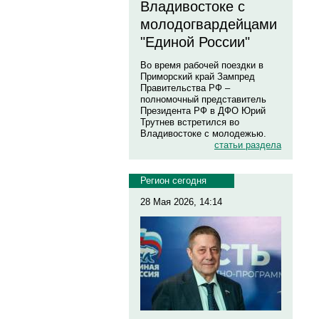
Владивостоке с
молодогвардейцами
"Единой России"
Во время рабочей поездки в
Приморский край Зампред
Правительства РФ –
полномочный представитель
Президента РФ в ДФО Юрий
Трутнев встретился во
Владивостоке с молодежью.
статьи раздела
Регион сегодня
28 Мая 2026, 14:14