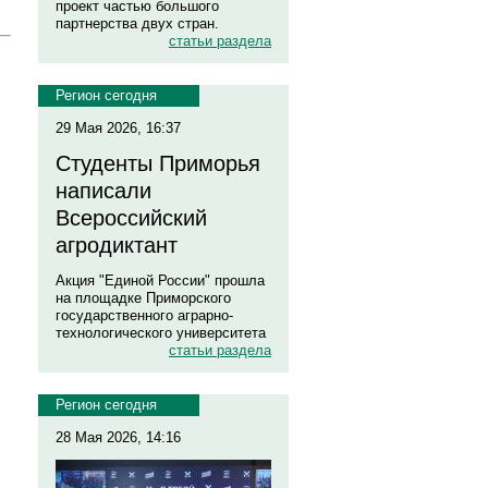
проект частью большого
партнерства двух стран.
статьи раздела
Регион сегодня
29 Мая 2026, 16:37
Студенты Приморья
написали
Всероссийский
агродиктант
Акция "Единой России" прошла
на площадке Приморского
государственного аграрно-
технологического университета
статьи раздела
Регион сегодня
28 Мая 2026, 14:16