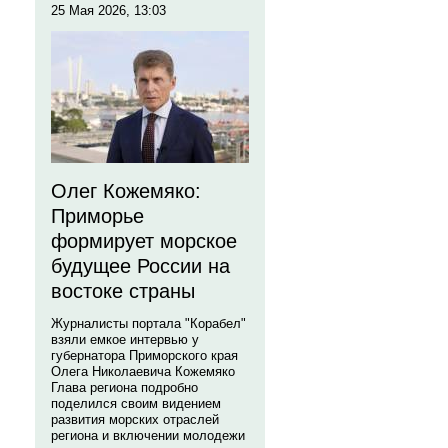
25 Мая 2026, 13:03
Олег Кожемяко:
Приморье
формирует морское
будущее России на
востоке страны
Журналисты портала "Корабел"
взяли емкое интервью у
губернатора Приморского края
Олега Николаевича Кожемяко
Глава региона подробно
поделился своим видением
развития морских отраслей
региона и включении молодежи