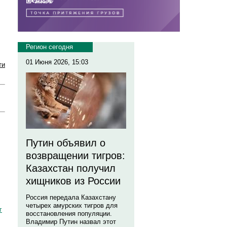
Регион сегодня
01 Июня 2026, 15:03
ти
Путин объявил о
возвращении тигров:
Казахстан получил
хищников из России
Россия передала Казахстану
четырех амурских тигров для
г
восстановления популяции.
Владимир Путин назвал этот