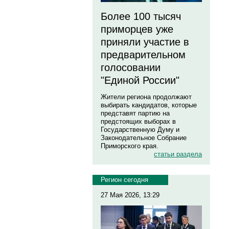
Более 100 тысяч
приморцев уже
приняли участие в
предварительном
голосовании
"Единой России"
Жители региона продолжают
выбирать кандидатов, которые
представят партию на
предстоящих выборах в
Государственную Думу и
Законодательное Собрание
Приморского края.
статьи раздела
Регион сегодня
27 Мая 2026, 13:29