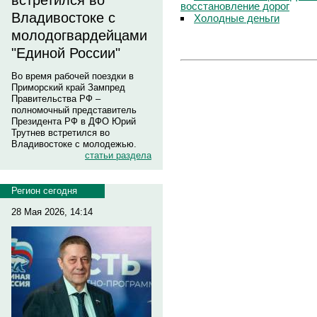
встретился во
восстановление дорог
Владивостоке с
Холодные деньги
молодогвардейцами
"Единой России"
Во время рабочей поездки в
Приморский край Зампред
Правительства РФ –
полномочный представитель
Президента РФ в ДФО Юрий
Трутнев встретился во
Владивостоке с молодежью.
статьи раздела
Регион сегодня
28 Мая 2026, 14:14