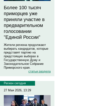
Более 100 тысяч
приморцев уже
приняли участие в
предварительном
голосовании
"Единой России"
Жители региона продолжают
выбирать кандидатов, которые
представят партию на
предстоящих выборах в
Государственную Думу и
Законодательное Собрание
Приморского края.
статьи раздела
Регион сегодня
27 Мая 2026, 13:29