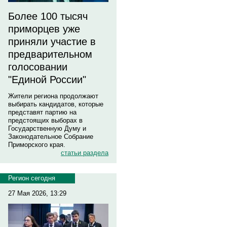
Более 100 тысяч
приморцев уже
приняли участие в
предварительном
голосовании
"Единой России"
Жители региона продолжают
выбирать кандидатов, которые
представят партию на
предстоящих выборах в
Государственную Думу и
Законодательное Собрание
Приморского края.
статьи раздела
Регион сегодня
27 Мая 2026, 13:29