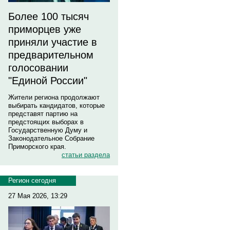
Более 100 тысяч
приморцев уже
приняли участие в
предварительном
голосовании
"Единой России"
Жители региона продолжают
выбирать кандидатов, которые
представят партию на
предстоящих выборах в
Государственную Думу и
Законодательное Собрание
Приморского края.
статьи раздела
Регион сегодня
27 Мая 2026, 13:29