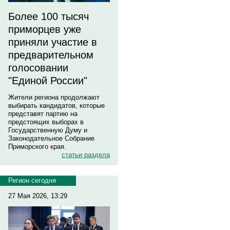
Более 100 тысяч
приморцев уже
приняли участие в
предварительном
голосовании
"Единой России"
Жители региона продолжают
выбирать кандидатов, которые
представят партию на
предстоящих выборах в
Государственную Думу и
Законодательное Собрание
Приморского края.
статьи раздела
Регион сегодня
27 Мая 2026, 13:29