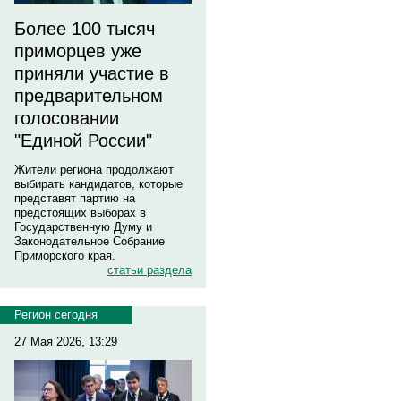
Более 100 тысяч
приморцев уже
приняли участие в
предварительном
голосовании
"Единой России"
Жители региона продолжают
выбирать кандидатов, которые
представят партию на
предстоящих выборах в
Государственную Думу и
Законодательное Собрание
Приморского края.
статьи раздела
Регион сегодня
27 Мая 2026, 13:29