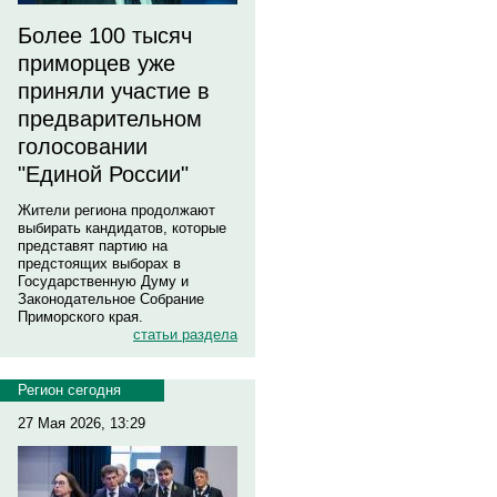
Более 100 тысяч
приморцев уже
приняли участие в
предварительном
голосовании
"Единой России"
Жители региона продолжают
выбирать кандидатов, которые
представят партию на
предстоящих выборах в
Государственную Думу и
Законодательное Собрание
Приморского края.
статьи раздела
Регион сегодня
27 Мая 2026, 13:29