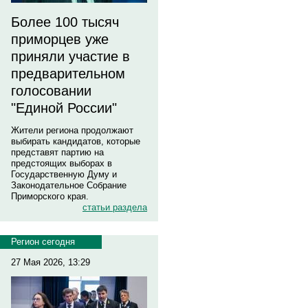
Более 100 тысяч
приморцев уже
приняли участие в
предварительном
голосовании
"Единой России"
Жители региона продолжают
выбирать кандидатов, которые
представят партию на
предстоящих выборах в
Государственную Думу и
Законодательное Собрание
Приморского края.
статьи раздела
Регион сегодня
27 Мая 2026, 13:29