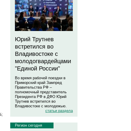
Юрий Трутнев
встретился во
Владивостоке с
молодогвардейцами
"Единой России"
Во время рабочей поездки в
Приморский край Зампред
Правительства РФ –
полномочный представитель
Президента РФ в ДФО Юрий
Трутнев встретился во
Владивостоке с молодежью.
статьи раздела
%;
Регион сегодня