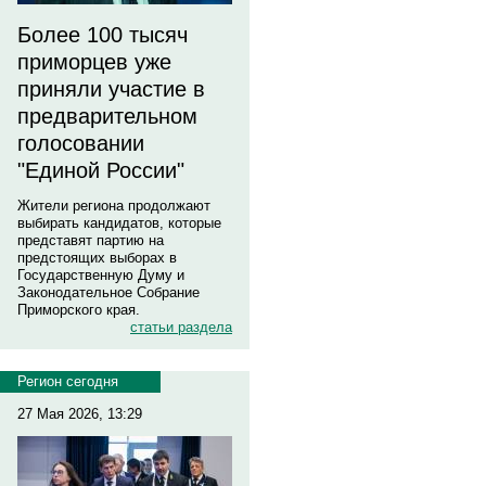
Более 100 тысяч
приморцев уже
приняли участие в
предварительном
голосовании
"Единой России"
Жители региона продолжают
выбирать кандидатов, которые
представят партию на
предстоящих выборах в
Государственную Думу и
Законодательное Собрание
Приморского края.
статьи раздела
Регион сегодня
27 Мая 2026, 13:29