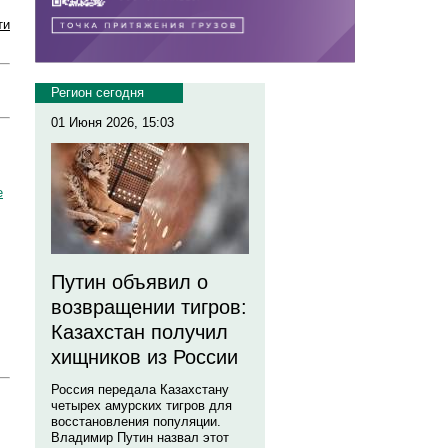
ти
Регион сегодня
01 Июня 2026, 15:03
е
Путин объявил о
возвращении тигров:
Казахстан получил
хищников из России
Россия передала Казахстану
четырех амурских тигров для
восстановления популяции.
Владимир Путин назвал этот