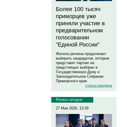
Более 100 тысяч
приморцев уже
приняли участие в
предварительном
голосовании
"Единой России"
Жители региона продолжают
выбирать кандидатов, которые
представят партию на
предстоящих выборах в
Государственную Думу и
Законодательное Собрание
Приморского края.
статьи раздела
Регион сегодня
27 Мая 2026, 13:29