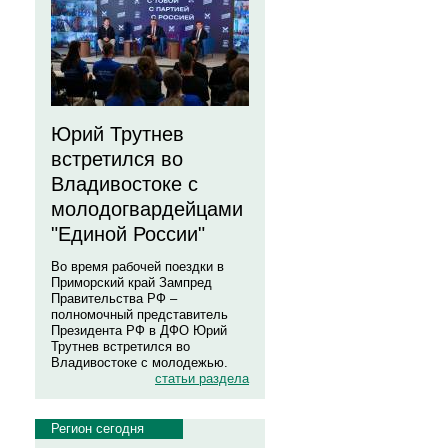
Юрий Трутнев
встретился во
Владивостоке с
молодогвардейцами
"Единой России"
Во время рабочей поездки в
Приморский край Зампред
Правительства РФ –
полномочный представитель
Президента РФ в ДФО Юрий
Трутнев встретился во
Владивостоке с молодежью.
статьи раздела
Регион сегодня