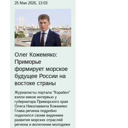
25 Мая 2026, 13:03
Олег Кожемяко:
Приморье
формирует морское
будущее России на
востоке страны
Журналисты портала "Корабел"
взяли емкое интервью у
губернатора Приморского края
Олега Николаевича Кожемяко
Глава региона подробно
поделился своим видением
развития морских отраслей
региона и включении молодежи