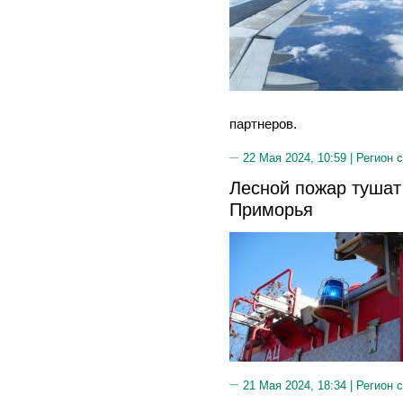
партнеров.
22 Мая 2024, 10:59 |
Регион 
Лесной пожар тушат
Приморья
21 Мая 2024, 18:34 |
Регион 