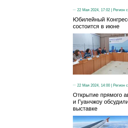
22 Мая 2024, 17:02 |
Регион 
Юбилейный Конгрес
состоится в июне
22 Мая 2024, 14:00 |
Регион 
Открытие прямого 
и Гуанчжоу обсудил
выставке