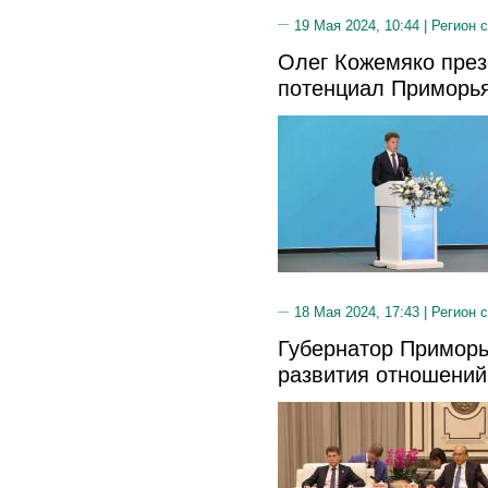
19 Мая 2024, 10:44 |
Регион 
Олег Кожемяко през
потенциал Приморья
18 Мая 2024, 17:43 |
Регион 
Губернатор Приморь
развития отношений