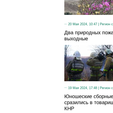
20 Мая 2024, 10:47 |
Регион 
Два природных пожа
выходные
19 Мая 2024, 17:48 |
Регион 
Юношеские сборные
сразились в товарищ
КНР