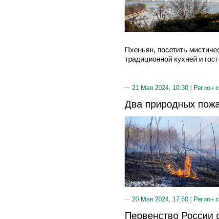
Пхеньян, посетить мистиче
традиционной кухней и гос
21 Мая 2024, 10:30 |
Регион 
Два природных пож
20 Мая 2024, 17:50 |
Регион 
Первенство России 