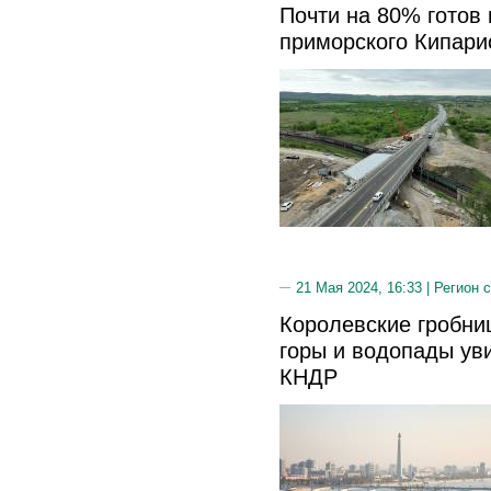
Почти на 80% готов
приморского Кипари
21 Мая 2024, 16:33 |
Регион 
Королевские гробни
горы и водопады ув
КНДР