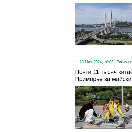
23 Мая 2024, 10:03 |
Регион 
Почти 11 тысяч кита
Приморье за майски