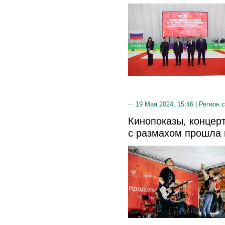
19 Мая 2024, 15:46 |
Регион 
Кинопоказы, концерт
с размахом прошла 