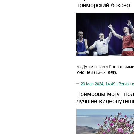
приморский боксер
из Дуная стали бронзовыми
юношей (13-14 лет).
20 Мая 2024, 14:49 |
Регион 
Приморцы могут пол
лучшее видеопутеш